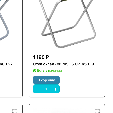
1 190 ₽
400.22
Стул складной NISUS СР-450.19
Есть в наличии
В корзину