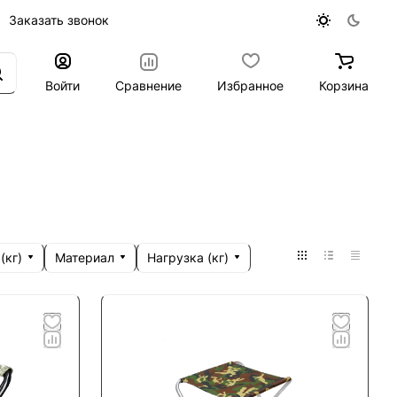
Заказать звонок
Войти
Сравнение
Избранное
Корзина
(кг)
Материал
Нагрузка (кг)