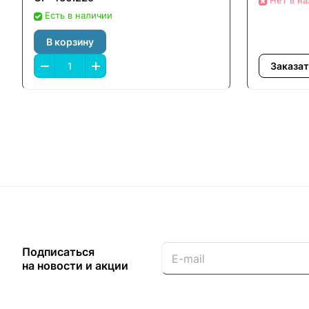
Нет в н
Есть в наличии
В корзину
Заказат
Подписаться
на новости и акции